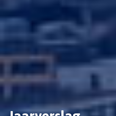
Jaarverslag