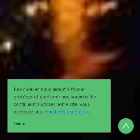
Les cookies nous aident à fournir,
protéger et améliorer nos services. En
continuant à utiliser notre site, vous
acceptez nos
conditions générales
.
Fermer