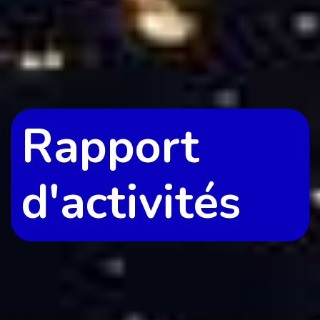
Rapport
d'activités