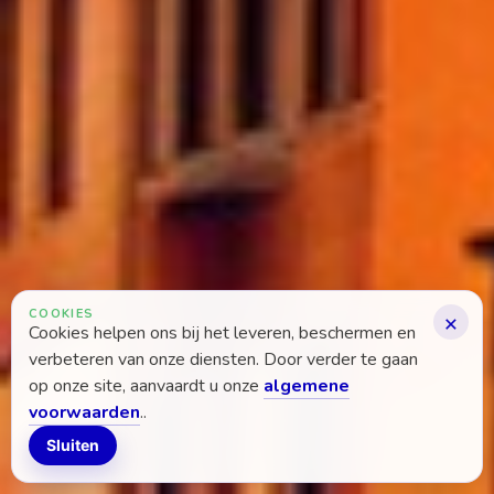
COOKIES
×
Cookies helpen ons bij het leveren, beschermen en
verbeteren van onze diensten. Door verder te gaan
op onze site, aanvaardt u onze
algemene
voorwaarden
..
Sluiten