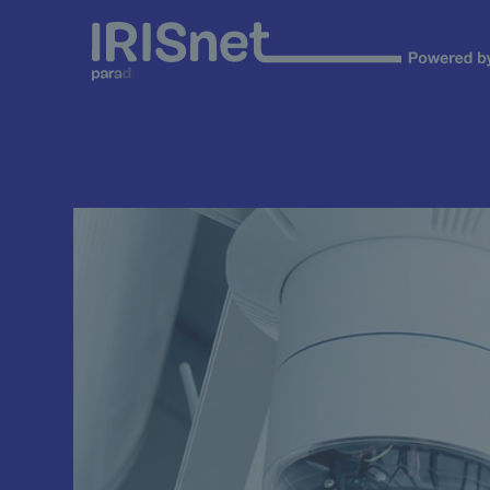
Cookiebeheer