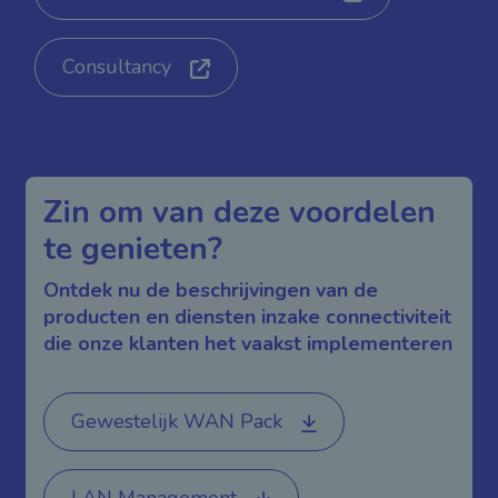
Consultancy
Zin om van deze voordelen
te genieten?
Ontdek nu de beschrijvingen van de
producten en diensten inzake connectiviteit
die onze klanten het vaakst implementeren
Gewestelijk WAN Pack