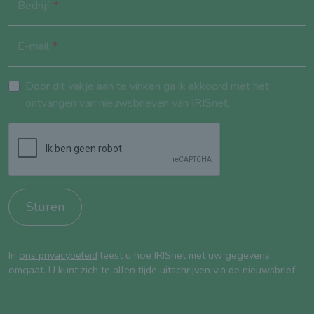
Bedrijf
E-mail
Door dit vakje aan te vinken ga ik akkoord met het
ontvangen van nieuwsbrieven van IRISnet.
Sturen
In
ons privacybeleid
leest u hoe IRISnet met uw gegevens
omgaat. U kunt zich te allen tijde uitschrijven via de nieuwsbrief.