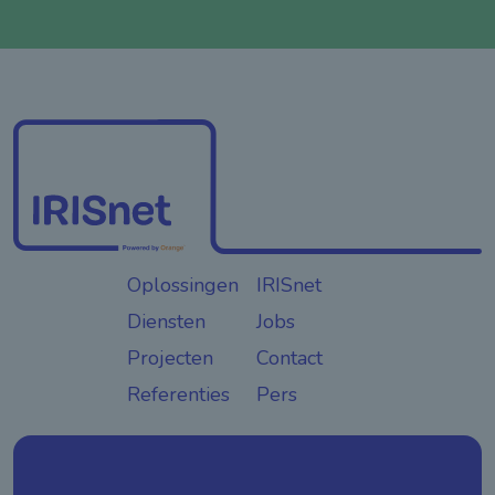
Oplossingen
IRISnet
Diensten
Jobs
Projecten
Contact
Referenties
Pers