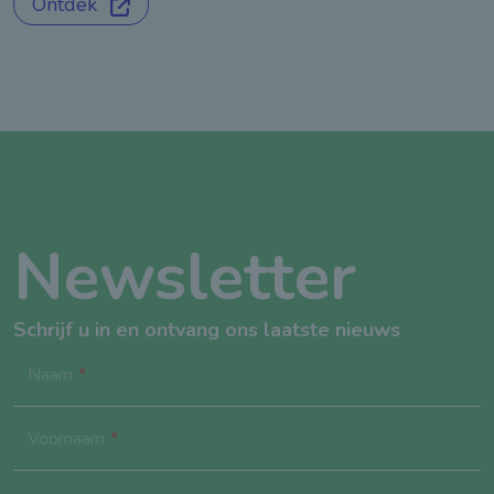
Ontdek
Newsletter
Schrijf u in en ontvang ons laatste nieuws
Naam
Voornaam