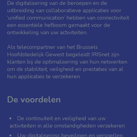
De digitalisering van de beroepen en de
uitbreiding van collaboratieve applicaties voor
‘unified communication’ hebben van connectiviteit
een essentiële hefboom gemaakt voor de
ontwikkeling van uw activiteiten.
Als telecompartner van het Brussels
Hoofdstedelijk Gewest begeleidt IRISnet zijn
klanten bij de optimalisering van hun netwerken
om de stabiliteit, veiligheid en prestaties van al
hun applicaties te verzekeren.
De voordelen
De continuïteit en veiligheid van uw
activiteiten in alle omstandigheden verzekeren
Uw digitalisering beveiligen en versnellen