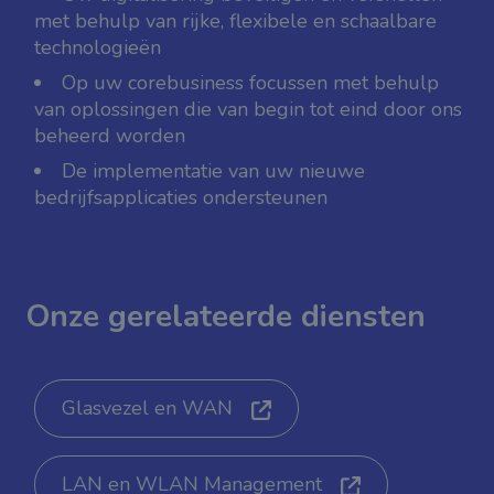
met behulp van rijke, flexibele en schaalbare
technologieën
Op uw corebusiness focussen met behulp
van oplossingen die van begin tot eind door ons
beheerd worden
De implementatie van uw nieuwe
bedrijfsapplicaties ondersteunen
Onze gerelateerde diensten
Glasvezel en WAN
LAN en WLAN Management