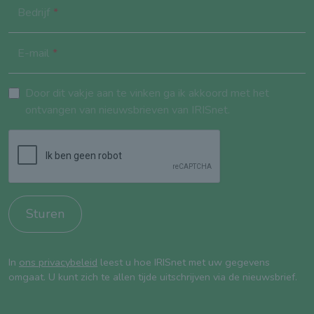
Bedrijf
E-mail
Door dit vakje aan te vinken ga ik akkoord met het
ontvangen van nieuwsbrieven van IRISnet.
Sturen
In
ons privacybeleid
leest u hoe IRISnet met uw gegevens
omgaat. U kunt zich te allen tijde uitschrijven via de nieuwsbrief.