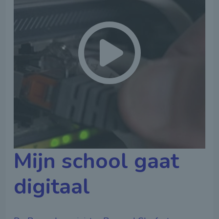
Mijn school gaat
digitaal