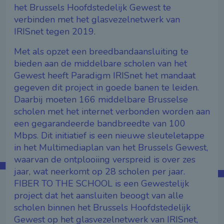
het Brussels Hoofdstedelijk Gewest te
verbinden met het glasvezelnetwerk van
IRISnet tegen 2019.
Met als opzet een breedbandaansluiting te
bieden aan de middelbare scholen van het
Gewest heeft Paradigm IRISnet het mandaat
gegeven dit project in goede banen te leiden.
Daarbij moeten 166 middelbare Brusselse
scholen met het internet verbonden worden aan
een gegarandeerde bandbreedte van 100
Mbps. Dit initiatief is een nieuwe sleuteletappe
in het Multimediaplan van het Brussels Gewest,
waarvan de ontplooiing verspreid is over zes
jaar, wat neerkomt op 28 scholen per jaar.
FIBER TO THE SCHOOL is een Gewestelijk
project dat het aansluiten beoogt van alle
scholen binnen het Brussels Hoofdstedelijk
Gewest op het glasvezelnetwerk van IRISnet,