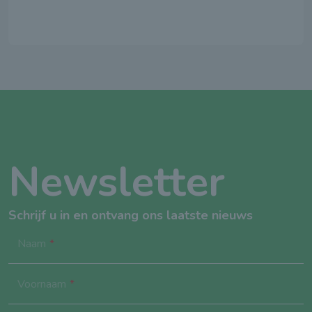
Newsletter
Schrijf u in en ontvang ons laatste nieuws
Naam
Voornaam