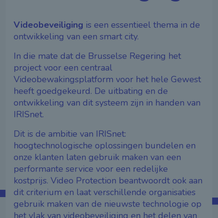
Videobeveiliging
is een essentieel thema in de
ontwikkeling van een smart city.
In die mate dat de Brusselse Regering het
project voor een centraal
Videobewakingsplatform voor het hele Gewest
heeft goedgekeurd. De uitbating en de
ontwikkeling van dit systeem zijn in handen van
IRISnet.
Dit is de ambitie van IRISnet:
hoogtechnologische oplossingen bundelen en
onze klanten laten gebruik maken van een
performante service voor een redelijke
kostprijs. Video Protection beantwoordt ook aan
dit criterium en laat verschillende organisaties
gebruik maken van de nieuwste technologie op
het vlak van videobeveiliging en het delen van