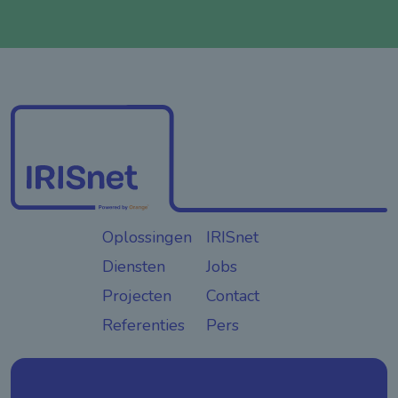
Oplossingen
IRISnet
Diensten
Jobs
Projecten
Contact
Referenties
Pers