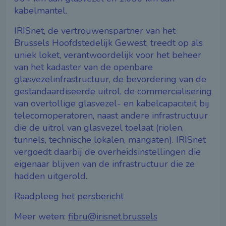
kabelmantel.
IRISnet, de vertrouwenspartner van het
Brussels Hoofdstedelijk Gewest, treedt op als
uniek loket, verantwoordelijk voor het beheer
van het kadaster van de openbare
glasvezelinfrastructuur, de bevordering van de
gestandaardiseerde uitrol, de commercialisering
van overtollige glasvezel- en kabelcapaciteit bij
telecomoperatoren, naast andere infrastructuur
die de uitrol van glasvezel toelaat (riolen,
tunnels, technische lokalen, mangaten). IRISnet
vergoedt daarbij de overheidsinstellingen die
eigenaar blijven van de infrastructuur die ze
hadden uitgerold.
Raadpleeg het
persbericht
Meer weten:
fibru@irisnet.brussels