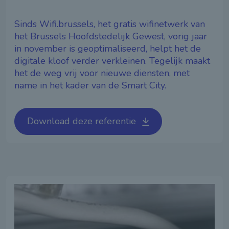
Sinds Wifi.brussels, het gratis wifinetwerk van
het Brussels Hoofdstedelijk Gewest, vorig jaar
in november is geoptimaliseerd, helpt het de
digitale kloof verder verkleinen. Tegelijk maakt
het de weg vrij voor nieuwe diensten, met
name in het kader van de Smart City.
Download deze referentie