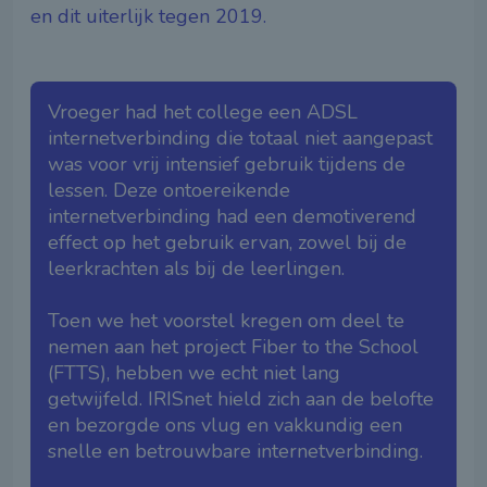
en dit uiterlijk tegen 2019.
Vroeger had het college een ADSL
internetverbinding die totaal niet aangepast
was voor vrij intensief gebruik tijdens de
lessen. Deze ontoereikende
internetverbinding had een demotiverend
effect op het gebruik ervan, zowel bij de
leerkrachten als bij de leerlingen.
Toen we het voorstel kregen om deel te
nemen aan het project Fiber to the School
(FTTS), hebben we echt niet lang
getwijfeld. IRISnet hield zich aan de belofte
en bezorgde ons vlug en vakkundig een
snelle en betrouwbare internetverbinding.