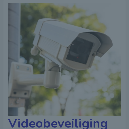
Videobeveiliging