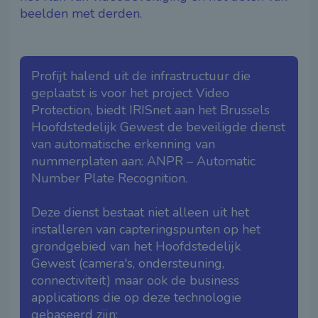
beelden met derden.
Profijt halend uit de infrastructuur die
geplaatst is voor het project Video
Protection, biedt IRISnet aan het Brussels
Hoofdstedelijk Gewest de beveiligde dienst
van automatische erkenning van
nummerplaten aan: ANPR – Automatic
Number Plate Recognition.
Deze dienst bestaat niet alleen uit het
installeren van capteringspunten op het
grondgebied van het Hoofdstedelijk
Gewest (camera's, ondersteuning,
connectiviteit) maar ook de business
applications die op deze technologie
gebaseerd zijn: