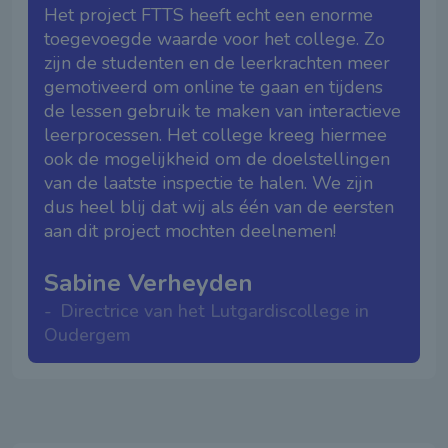
Het project FTTS heeft echt een enorme
toegevoegde waarde voor het college. Zo
zijn de studenten en de leerkrachten meer
gemotiveerd om online te gaan en tijdens
de lessen gebruik te maken van interactieve
leerprocessen. Het college kreeg hiermee
ook de mogelijkheid om de doelstellingen
van de laatste inspectie te halen. We zijn
dus heel blij dat wij als één van de eersten
aan dit project mochten deelnemen!
Sabine Verheyden
Directrice van het Lutgardiscollege in
Oudergem