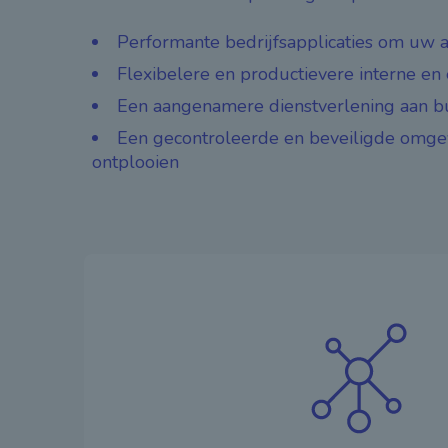
Performante bedrijfsapplicaties om uw a
Flexibelere en productievere interne e
Een aangenamere dienstverlening aan b
Een gecontroleerde en beveiligde omge
ontplooien