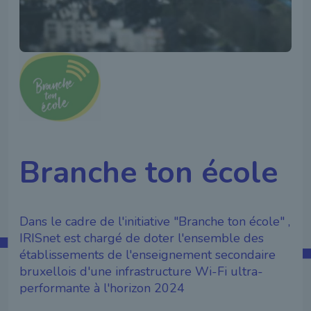
Branche ton école
Dans le cadre de l'initiative "Branche ton école" ,
IRISnet est chargé de doter l'ensemble des
établissements de l'enseignement secondaire
bruxellois d'une infrastructure Wi-Fi ultra-
performante à l'horizon 2024