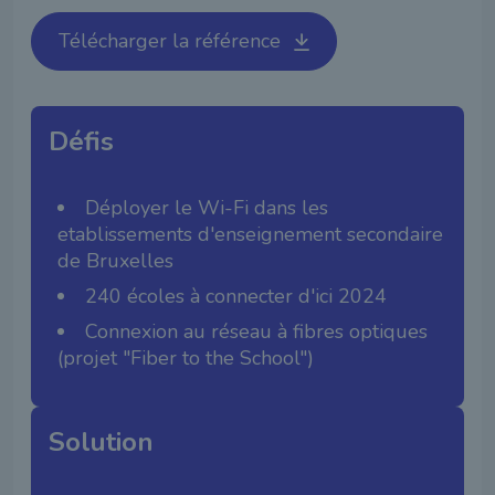
Télécharger la référence
Défis
Déployer le Wi-Fi dans les
etablissements d'enseignement secondaire
de Bruxelles
240 écoles à connecter d'ici 2024
Connexion au réseau à fibres optiques
(projet "Fiber to the School")
Solution