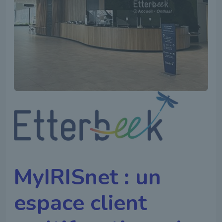
MyIRISnet : un
espace client