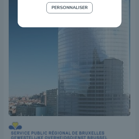
PERSONNALISER