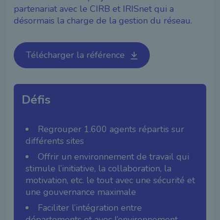
partenariat avec le CIRB et IRISnet qui a
désormais la charge de la gestion du réseau.
Télécharger la référence
Défis
Regrouper 1.600 agents répartis sur
différents sites
Offrir un environnement de travail qui
stimule l’initiative, la collaboration, la
motivation, etc. le tout avec une sécurité et
une gouvernance maximale
Faciliter l’intégration entre
départements et avec l’environnement