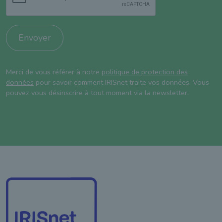
Envoyer
Merci de vous référer à notre
politique de protection des
données
pour savoir comment IRISnet traite vos données. Vous
pouvez vous désinscrire à tout moment via la newsletter.