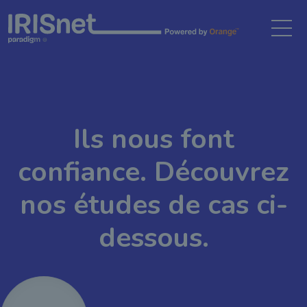
Gestion des cookies
Ils nous font
confiance. Découvrez
nos études de cas ci-
dessous.