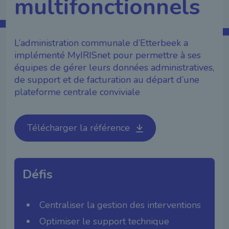
multifonctionnels
L’administration communale d’Etterbeek a
implémenté MyIRISnet pour permettre à ses
équipes de gérer leurs données administratives,
de support et de facturation au départ d’une
plateforme centrale conviviale
Télécharger la référence
Défis
Centraliser la gestion des interventions
Optimiser le support technique