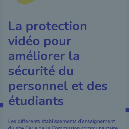
La protection
vidéo pour
améliorer la
sécurité du
personnel et des
étudiants
Les différents établissements d’enseignement
du site Ceria de la Commission communautaire