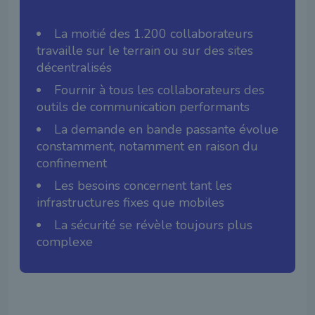
La moitié des 1.200 collaborateurs
travaille sur le terrain ou sur des sites
décentralisés
Fournir à tous les collaborateurs des
outils de communication performants
La demande en bande passante évolue
constamment, notamment en raison du
confinement
Les besoins concernent tant les
infrastructures fixes que mobiles
La sécurité se révèle toujours plus
complexe