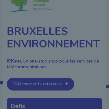
BRUXELLES
ENVIRONNEMENT
IRISnet, un one-stop shop pour les services de
télécommunications
Télécharger la référence
Défis