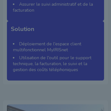
Assurer le suivi administratif et de la
facturation
Solution
Déploiement de l'espace client
multifonctionnel MyIRISnet
Utilisation de l'outil pour le support
technique, la facturation, le suivi et la
gestion des coûts téléphoniques