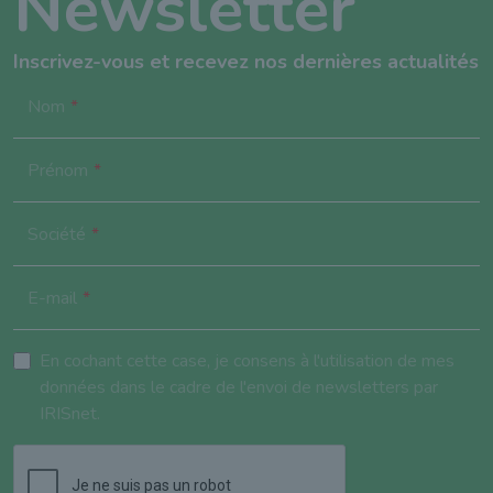
Newsletter
Inscrivez-vous et recevez nos dernières actualités
Nom
Prénom
Société
E-mail
En cochant cette case, je consens à l'utilisation de mes
données dans le cadre de l'envoi de newsletters par
IRISnet.