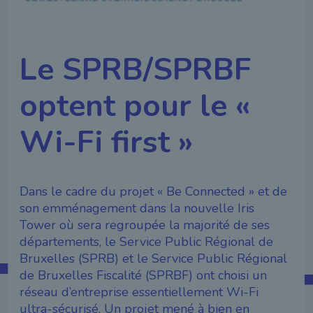
Le SPRB/SPRBF
optent pour le «
Wi-Fi first »
Dans le cadre du projet « Be Connected » et de
son emménagement dans la nouvelle Iris
Tower où sera regroupée la majorité de ses
départements, le Service Public Régional de
Bruxelles (SPRB) et le Service Public Régional
de Bruxelles Fiscalité (SPRBF) ont choisi un
réseau d’entreprise essentiellement Wi-Fi
ultra-sécurisé. Un projet mené à bien en