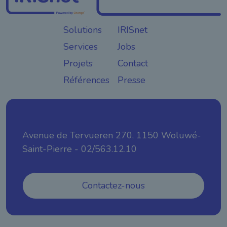
Solutions
IRISnet
Services
Jobs
Projets
Contact
Références
Presse
Avenue de Tervueren 270, 1150 Woluwé-
Saint-Pierre - 02/563.12.10
Contactez-nous