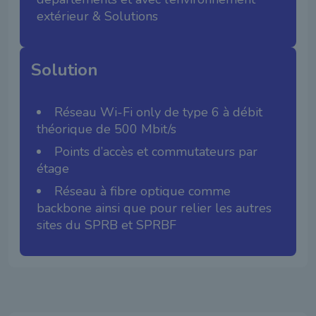
extérieur & Solutions
Solution
Réseau Wi-Fi only de type 6 à débit
théorique de 500 Mbit/s
Points d’accès et commutateurs par
étage
Réseau à fibre optique comme
backbone ainsi que pour relier les autres
sites du SPRB et SPRBF