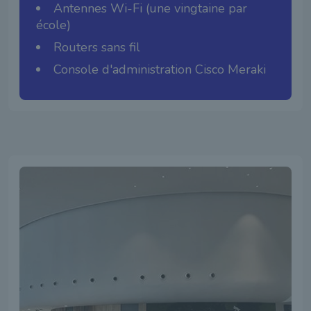
Antennes Wi-Fi (une vingtaine par
école)
Routers sans fil
Console d'administration Cisco Meraki