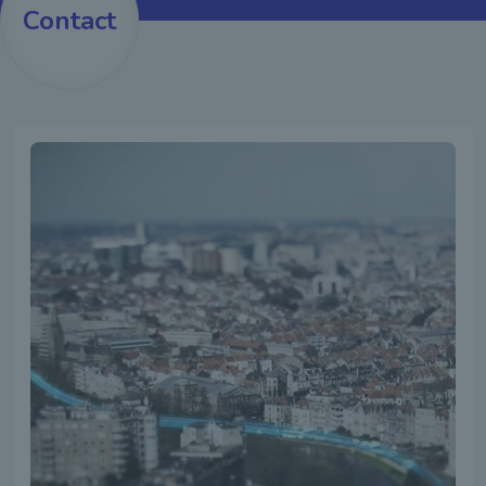
Contact