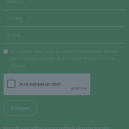
Prénom
Société
E-mail
En cochant cette case, je consens à l'utilisation de mes
données dans le cadre de l'envoi de newsletters par
IRISnet.
Envoyer
Merci de vous référer à notre
politique de protection des