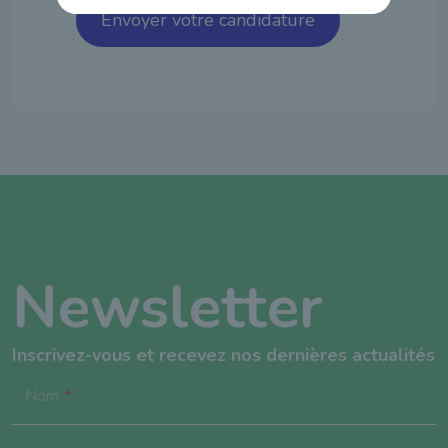
Envoyer votre candidature
Newsletter
Inscrivez-vous et recevez nos dernières actualités
Nom