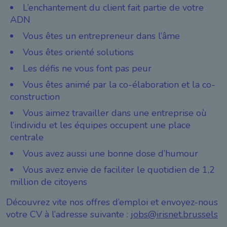
L’enchantement du client fait partie de votre
ADN
Vous êtes un entrepreneur dans l’âme
Vous êtes orienté solutions
Les défis ne vous font pas peur
Vous êtes animé par la co-élaboration et la co-
construction
Vous aimez travailler dans une entreprise où
l’individu et les équipes occupent une place
centrale
Vous avez aussi une bonne dose d’humour
Vous avez envie de faciliter le quotidien de 1,2
million de citoyens
Découvrez vite nos offres d’emploi et envoyez-nous
votre CV à l’adresse suivante :
jobs@irisnet.brussels