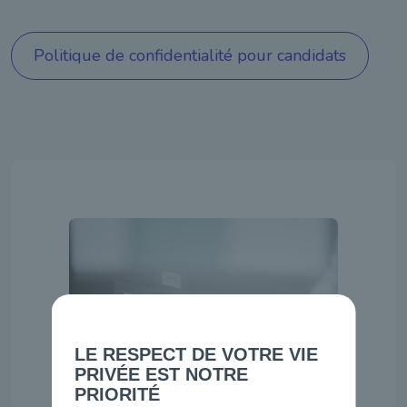
Politique de confidentialité pour candidats
LE RESPECT DE VOTRE VIE
PRIVÉE EST NOTRE
PRIORITÉ