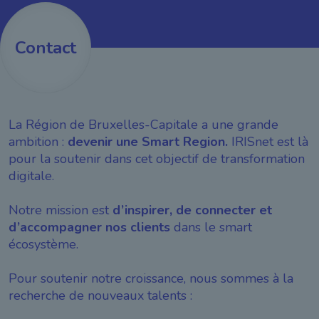
Contact
La Région de Bruxelles-Capitale a une grande
ambition :
devenir une Smart Region.
IRISnet est là
pour la soutenir dans cet objectif de transformation
digitale.
Notre mission est
d’inspirer, de connecter et
d’accompagner nos clients
dans le smart
écosystème.
Pour soutenir notre croissance, nous sommes à la
recherche de nouveaux talents :