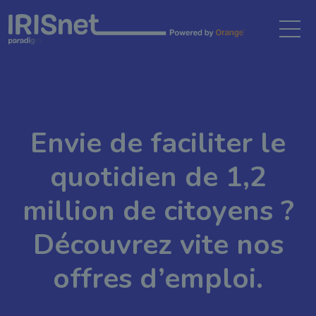
Gestion des cookies
Envie de faciliter le
quotidien de 1,2
million de citoyens ?
Découvrez vite nos
offres d’emploi.