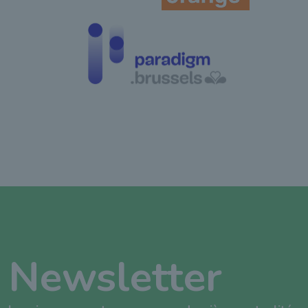
Newsletter