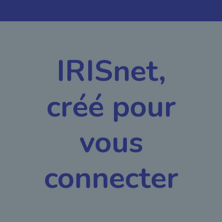
IRISnet,
créé pour
vous
connecter