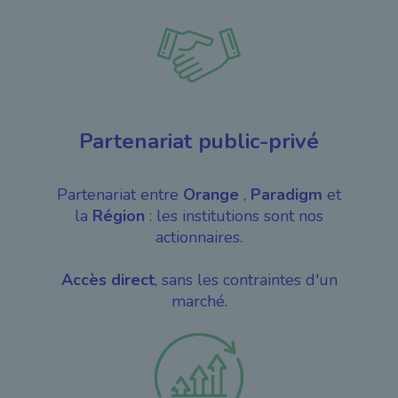
Partenariat public-privé
Partenariat entre
Orange
,
Paradigm
et
la
Région
: les institutions sont nos
actionnaires.
Accès direct
, sans les contraintes d'un
marché.