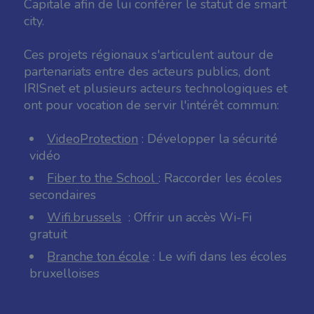
Capitale afin de lui conférer le statut de smart
city.
Ces projets régionaux s'articulent autour de
partenariats entre des acteurs publics, dont
IRISnet et plusieurs acteurs technologiques et
ont pour vocation de servir l'intérêt commun:
VideoProtection
: Développer la sécurité
vidéo
Fiber to the School
: Raccorder les écoles
secondaires
Wifi.brussels
: Offrir un accès Wi-Fi
gratuit
Branche ton école
: Le wifi dans les écoles
bruxelloises