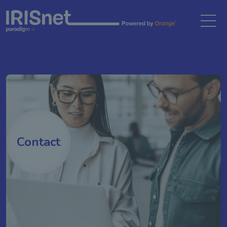
Gestion des cookies
Contact