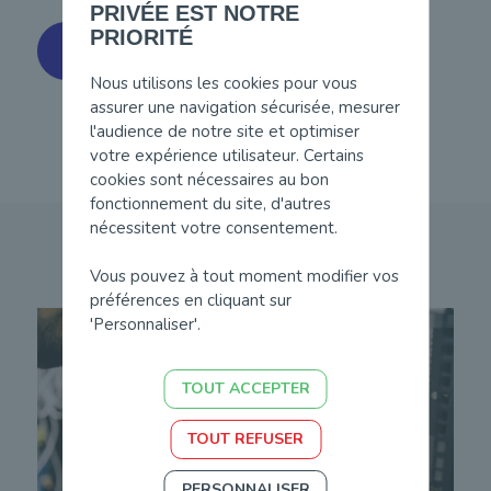
PRIVÉE EST NOTRE
PRIORITÉ
Découvrir nos solutions
Nous utilisons les cookies pour vous
assurer une navigation sécurisée, mesurer
l'audience de notre site et optimiser
votre expérience utilisateur. Certains
cookies sont nécessaires au bon
fonctionnement du site, d'autres
nécessitent votre consentement.
Vous pouvez à tout moment modifier vos
préférences en cliquant sur
'Personnaliser'.
TOUT ACCEPTER
TOUT REFUSER
PERSONNALISER