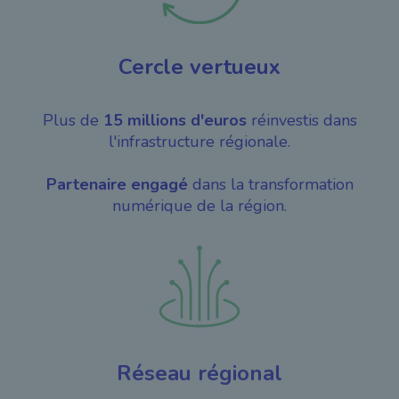
Cercle vertueux
Plus de
15 millions d'euros
réinvestis dans
l'infrastructure régionale.
Partenaire engagé
dans la transformation
numérique de la région.
Réseau régional