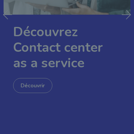
Découvrez
Contact center
as a service
Découvrir