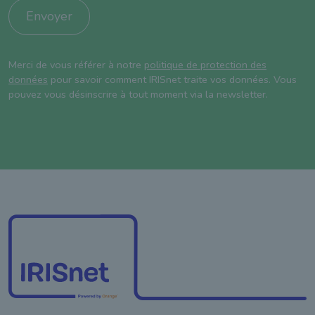
Envoyer
Merci de vous référer à notre
politique de protection des
données
pour savoir comment IRISnet traite vos données. Vous
pouvez vous désinscrire à tout moment via la newsletter.