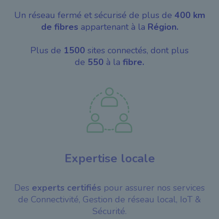
Un réseau fermé et sécurisé de plus de
400 km
de fibres
appartenant à la
Région.
Plus de
1500
sites connectés, dont plus
de
550
à la
fibre.
Expertise locale
Des
experts certifiés
pour assurer nos services
de Connectivité, Gestion de réseau local, IoT &
Sécurité.