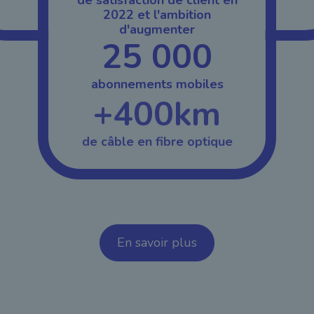
2022 et l'ambition
d'augmenter
25 000
abonnements mobiles
+400km
de câble en fibre optique
En savoir plus