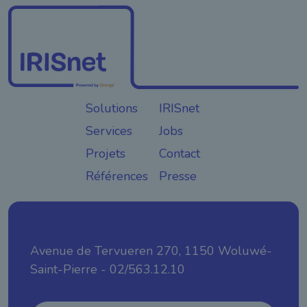
Solutions
IRISnet
Services
Jobs
Projets
Contact
Références
Presse
Avenue de Tervueren 270, 1150 Woluwé-
Saint-Pierre - 02/563.12.10