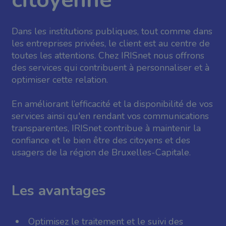
citoyenne
Dans les institutions publiques, tout comme dans
les entreprises privées, le client est au centre de
toutes les attentions. Chez IRISnet nous offrons
des services qui contribuent à personnaliser et à
optimiser cette relation.
En améliorant l’efficacité et la disponibilité de vos
services ainsi qu'en rendant vos communications
transparentes, IRISnet contribue à maintenir la
confiance et le bien être des citoyens et des
usagers de la région de Bruxelles-Capitale.
Les avantages
Optimisez le traitement et le suivi des