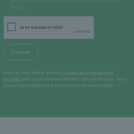
données dans le cadre de l'envoi de newsletters par
IRISnet.
Envoyer
Merci de vous référer à notre
politique de protection des
données
pour savoir comment IRISnet traite vos données. Vous
pouvez vous désinscrire à tout moment via la newsletter.