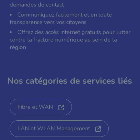
demandes de contact
Communiquez facilement et en toute
transparence vers vos citoyens
Offrez des accès internet gratuits pour lutter
contre la fracture numérique au sein de la
région
Nos catégories de services liés
Fibre et WAN
LAN et WLAN Management