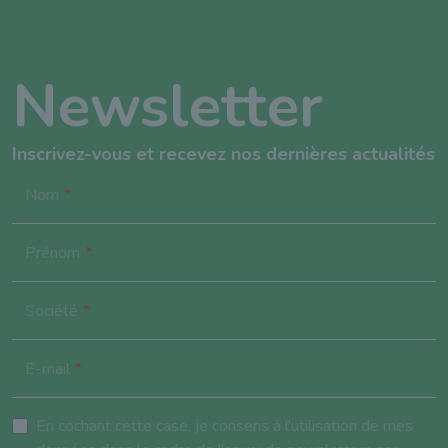
Newsletter
Inscrivez-vous et recevez nos dernières actualités
Nom
Prénom
Société
E-mail
En cochant cette case, je consens à l'utilisation de mes