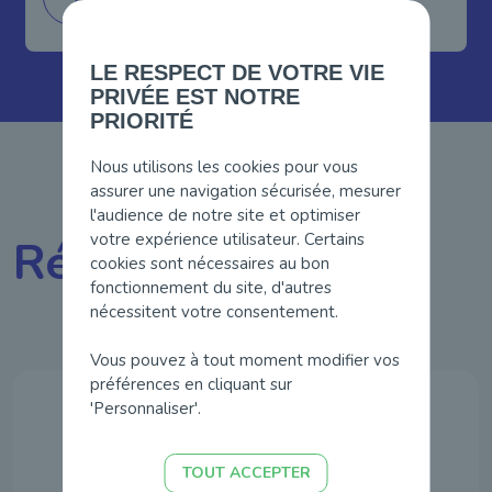
LE RESPECT DE VOTRE VIE
PRIVÉE EST NOTRE
PRIORITÉ
Nous utilisons les cookies pour vous
assurer une navigation sécurisée, mesurer
l'audience de notre site et optimiser
votre expérience utilisateur. Certains
Références
cookies sont nécessaires au bon
fonctionnement du site, d'autres
nécessitent votre consentement.
Vous pouvez à tout moment modifier vos
préférences en cliquant sur
'Personnaliser'.
TOUT ACCEPTER