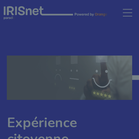
Gestion des cookies
Expérience