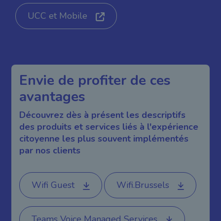
UCC et Mobile
Envie de profiter de ces
avantages
Découvrez dès à présent les descriptifs
des produits et services liés à l'expérience
citoyenne les plus souvent implémentés
par nos clients
Wifi Guest
Wifi.Brussels
Teams Voice Managed Services