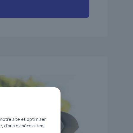
notre site et optimiser
e, d'autres nécessitent