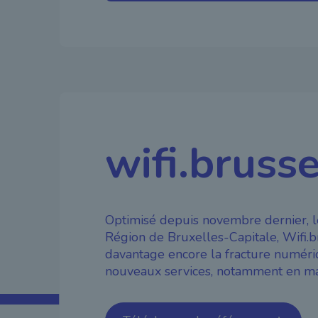
wifi.brusse
Optimisé depuis novembre dernier, le
Région de Bruxelles-Capitale, Wifi.b
davantage encore la fracture numériq
nouveaux services, notamment en mat