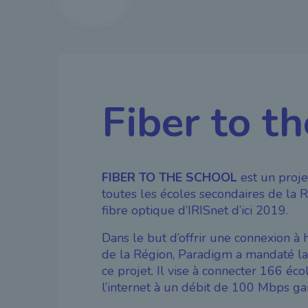
Fiber to t
FIBER TO THE SCHOOL
est un proje
toutes les écoles secondaires de la 
fibre optique d’IRISnet d’ici 2019.
Dans le but d’offrir une connexion à 
de la Région, Paradigm a mandaté l
ce projet. Il vise à connecter 166 éc
l’internet à un débit de 100 Mbps gar